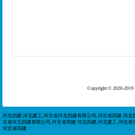
Copyright © 202
河北四建,河北建工,河北省河北四建有限公司,河北省四建
河北
北省河北四建有限公司,河北省四建
河北四建,河北建工,河北省
河北省四建