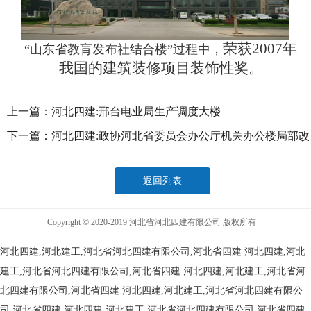
荣获2007年
“山东省教肓发布社结合楼”过程中，
我国的建筑装修项目装饰性奖。
上一篇：
河北四建:邢台电业局生产调度大楼
下一篇：
河北四建:政协河北省委员会办公厅机关办公楼局部改
造工程
返回列表
Copyright © 2020-2019 河北省河北四建有限公司 版权所有
河北四建,河北建工,河北省河北四建有限公司,河北省四建
河北四建,河北
建工,河北省河北四建有限公司,河北省四建
河北四建,河北建工,河北省河
北四建有限公司,河北省四建
河北四建,河北建工,河北省河北四建有限公
司,河北省四建
河北四建,河北建工,河北省河北四建有限公司,河北省四建