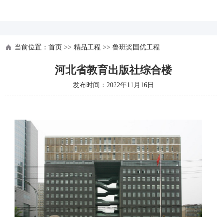
河北四建
当前位置：
首页
>>
精品工程
>>
鲁班奖国优工程
河北省教育出版社综合楼
发布时间：2022年11月16日