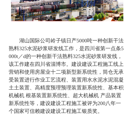
湖山国际公司岭子镇日产5000吨一种创新干法
熟料325水泥砂浆研发线工作，是四川省第一点条5
000t／d的一种创新干法熟料325水泥砂浆研发线，
该工作建在四川省淄博市。建设建设工程施工线上
营销和使用房屋业十二项新型新系统性，筒仓无承
受装置进行作业工艺流程、装置用水水泥水泥混凝
土土装置、高精度预理预理装置新系统性、基本积
机械机 根基装置新系统性、超大机械机 产品装置
新系统性等，建设建设工程施工被评为200八年一
个国家可信赖建设建设工程施工银质奖。