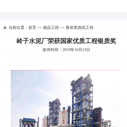
河北四建
当前位置：
首页
>>
精品工程
>>
鲁班奖国优工程
岭子水泥厂荣获国家优质工程银质奖
发布时间：2019年10月23日