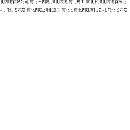
北四建有限公司,河北省四建
河北四建,河北建工,河北省河北四建有限公
司,河北省四建
河北四建,河北建工,河北省河北四建有限公司,河北省四建