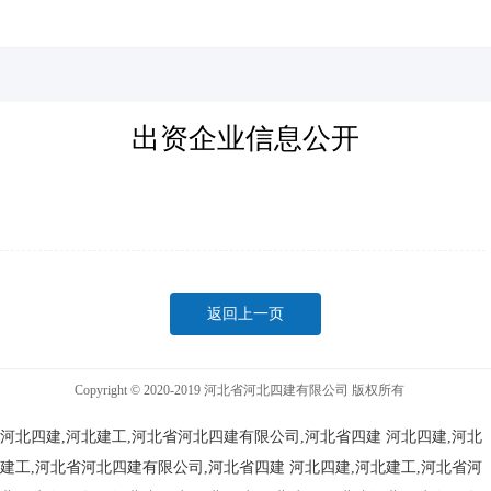
河北四建
出资企业信息公开
返回上一页
Copyright © 2020-2019 河北省河北四建有限公司 版权所有
河北四建,河北建工,河北省河北四建有限公司,河北省四建
河北四建,河北
建工,河北省河北四建有限公司,河北省四建
河北四建,河北建工,河北省河