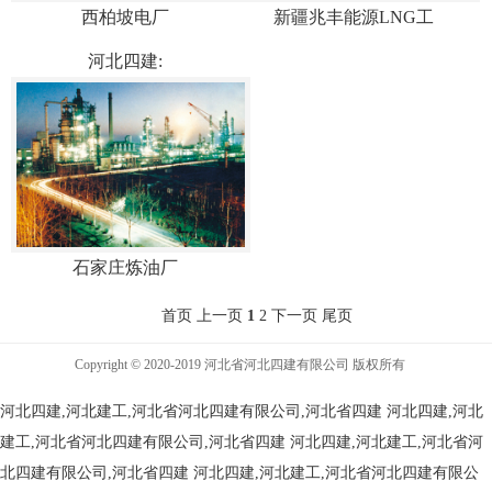
西柏坡电厂
新疆兆丰能源LNG工
河北四建:
石家庄炼油厂
首页 上一页
1
2
下一页
尾页
Copyright © 2020-2019 河北省河北四建有限公司 版权所有
河北四建,河北建工,河北省河北四建有限公司,河北省四建
河北四建,河北
建工,河北省河北四建有限公司,河北省四建
河北四建,河北建工,河北省河
北四建有限公司,河北省四建
河北四建,河北建工,河北省河北四建有限公