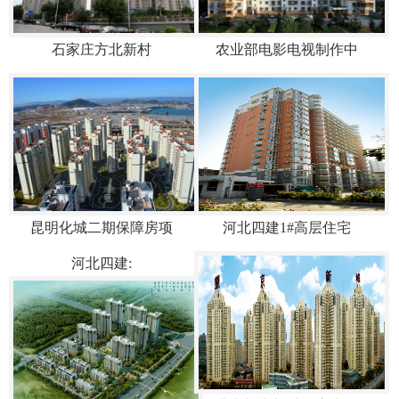
石家庄方北新村
农业部电影电视制作中
昆明化城二期保障房项
河北四建1#高层住宅
河北四建: