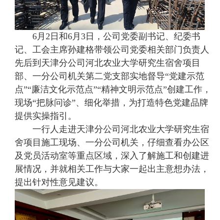
6月2日和6月3日，公司党委副书记、纪委书
记、工会主席孙建格带领公司党委相关部门负责人
先后到天津分公司河北农业大学研究生宿舍项目
部、一分公司机关第二党支部实地督导“党建示范
点”“廉洁文化示范点”“精神文明示范点”创建工作，
现场“把脉问诊”、细化举措，为打造特色党建品牌
提供实操指引。
一行人走进天津分公司河北农业大学研究生宿
舍项目施工现场、一分公司机关，仔细查看办公区
及党员活动室等重点区域，深入了解施工和创建进
展情况，并就相关工作与大家一起出主意想办法，
提出针对性意见建议。