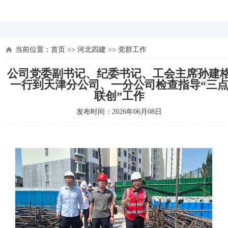
河北四建
当前位置：
首页
>>
河北四建
>>
党群工作
公司党委副书记、纪委书记、工会主席孙建
一行到天津分公司、一分公司检查指导“三
联创”工作
发布时间：2026年06月08日