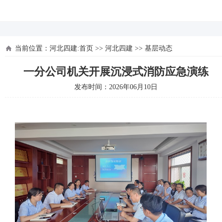
河北四建
当前位置：
河北四建:首页
>>
河北四建
>>
基层动态
一分公司机关开展沉浸式消防应急演练
发布时间：2026年06月10日